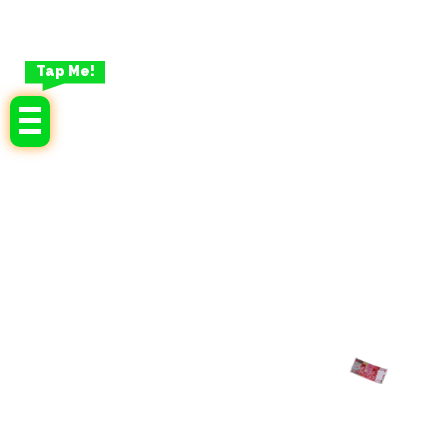
Tap Me!