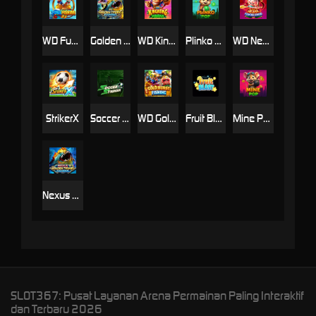
WD FuWa Fishing
Golden Tyrant Fishing
WD King Kong Fishing
Plinko Pop
WD Nezha Fishing Legend
StrikerX
Soccer Striker
WD Gold Blast Fishing
Fruit Blast
Mine Pop
Nexus Golden Tyrant
SLOT367: Pusat Layanan Arena Permainan Paling Interaktif
dan Terbaru 2026