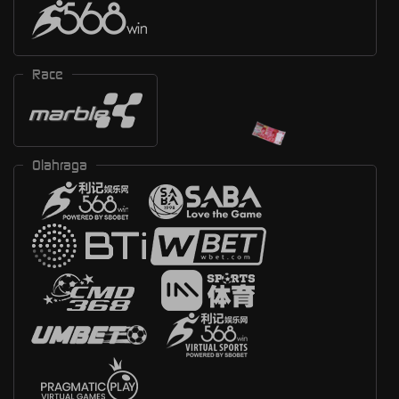
Race
Olahraga