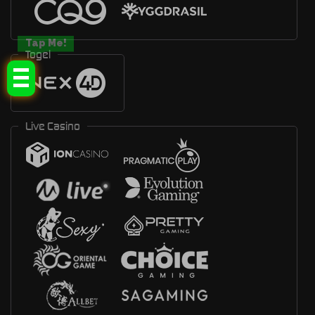
Tap Me!
Togel
Live Casino