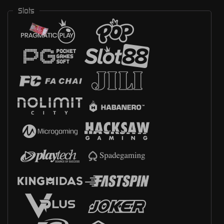
Slots