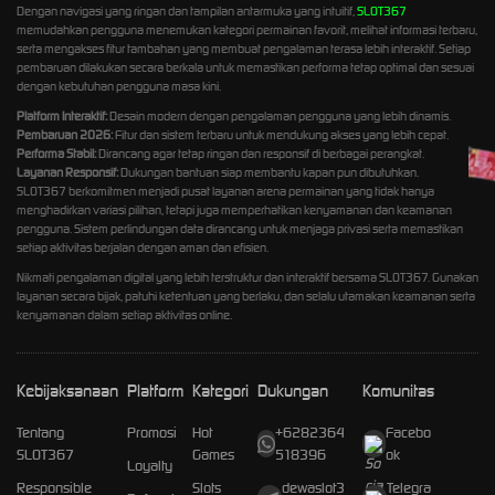
Dengan navigasi yang ringan dan tampilan antarmuka yang intuitif,
SLOT367
memudahkan pengguna menemukan kategori permainan favorit, melihat informasi terbaru,
serta mengakses fitur tambahan yang membuat pengalaman terasa lebih interaktif. Setiap
pembaruan dilakukan secara berkala untuk memastikan performa tetap optimal dan sesuai
dengan kebutuhan pengguna masa kini.
Platform Interaktif:
Desain modern dengan pengalaman pengguna yang lebih dinamis.
Pembaruan 2026:
Fitur dan sistem terbaru untuk mendukung akses yang lebih cepat.
Performa Stabil:
Dirancang agar tetap ringan dan responsif di berbagai perangkat.
Layanan Responsif:
Dukungan bantuan siap membantu kapan pun dibutuhkan.
SLOT367 berkomitmen menjadi pusat layanan arena permainan yang tidak hanya
menghadirkan variasi pilihan, tetapi juga memperhatikan kenyamanan dan keamanan
pengguna. Sistem perlindungan data dirancang untuk menjaga privasi serta memastikan
setiap aktivitas berjalan dengan aman dan efisien.
Nikmati pengalaman digital yang lebih terstruktur dan interaktif bersama SLOT367. Gunakan
layanan secara bijak, patuhi ketentuan yang berlaku, dan selalu utamakan keamanan serta
kenyamanan dalam setiap aktivitas online.
Kebijaksanaan
Platform
Kategori
Dukungan
Komunitas
Tentang
Promosi
Hot
+6282364
Facebo
SLOT367
Games
518396
ok
Loyalty
Responsible
Slots
dewaslot3
Telegra