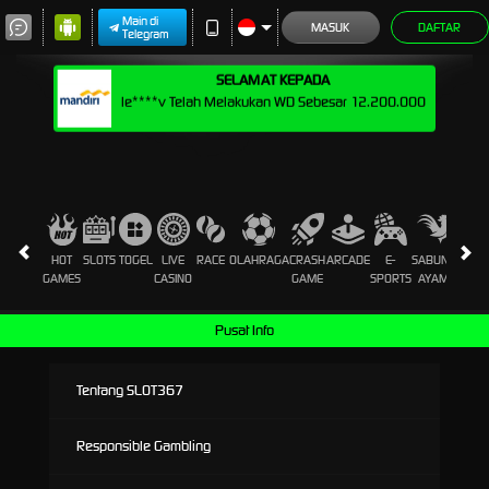
Main di
MASUK
DAFTAR
Telegram
SELAMAT KEPADA
le****v Telah Melakukan WD Sebesar 12.200.000
HOT
SLOTS
TOGEL
LIVE
RACE
OLAHRAGA
CRASH
ARCADE
E-
SABUNG
PROM
GAMES
CASINO
GAME
SPORTS
AYAM
Pusat Info
Tentang SLOT367
Responsible Gambling