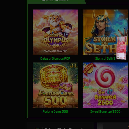
Gates of Olympus POP
Storm of Seth 2
Fortune Gems 500
Sweet Bonanza 2500