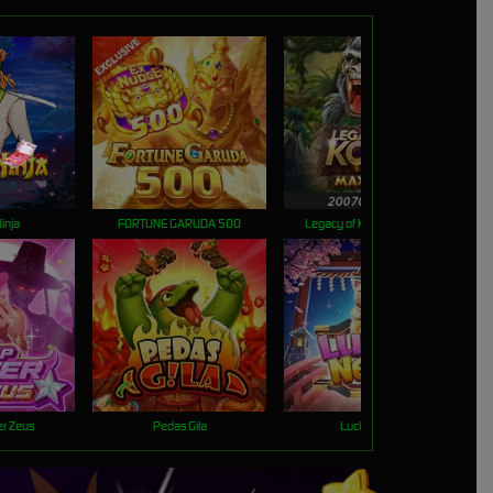
inja
FORTUNE GARUDA 500
Legacy of Kong Maxways
r Zeus
Pedas Gila
Lucky Neko