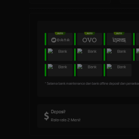
* Selama bank maintenance dan bank offline deposit dan penarikan
Deposit
Rata-rata 2 Menit