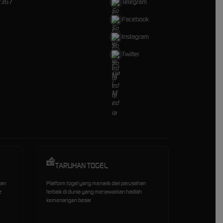
t367
Telegram
Facebook
Instagram
Twitter
TARUHAN TOGEL
aan
Platform togel yang menarik dari perusahan
e
terbaik di dunia yang menawarkan hadiah
kemenangan besar