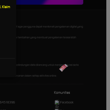
, Klaim
ern dan responsif agar pengguna dapat menikmati pengalaman digital yang
a mengakses fitur tambahan yang membuat pengalaman terasa lebih
a. Sistem perlindungan data dirancang untuk menjaga privasi serta
n serta kenyamanan dalam setiap aktivitas online.
Komunitas
64518396
Facebook