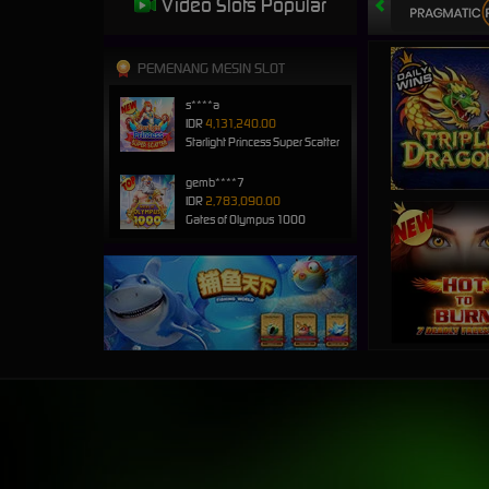
Video Slots Popular
PEMENANG MESIN SLOT
s****a
IDR
4,131,240.00
Starlight Princess Super Scatter
gemb****7
IDR
2,783,090.00
Gates of Olympus 1000
s****a
IDR
1,985,120.00
Gates of Gatot Kaca Super
Scatter
le****o
IDR
1,680,300.00
Starlight Princess™ 1000
le****o
IDR
1,592,000.00
Starlight Princess™ 1000