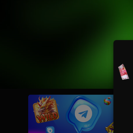
s****a
IDR
1,353,450.00
Gates of Olympus™
le****o
IDR
1,284,600.00
Starlight Princess™ 1000
ad****4
IDR
1,028,460.00
Gates of Olympus Super
Scatter
le****o
IDR
1,020,600.00
Starlight Princess™ 1000
ji****n
IDR
996,000.00
Wisdom of Athena 1000