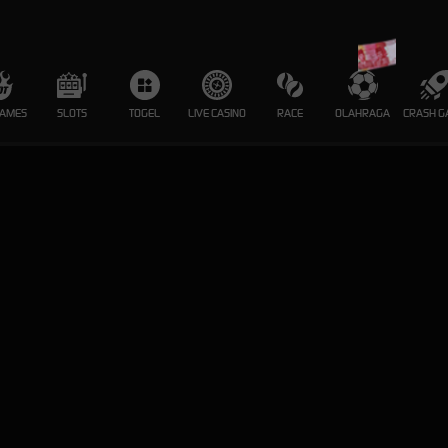
GAMES
SLOTS
TOGEL
LIVE CASINO
RACE
OLAHRAGA
CRASH 