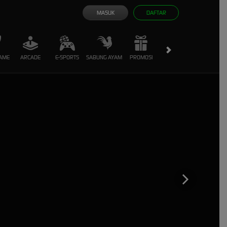
MASUK
DAFTAR
GAME
ARCADE
E-SPORTS
SABUNG AYAM
PROMOSI