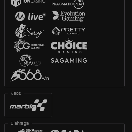
Race
Olahraga