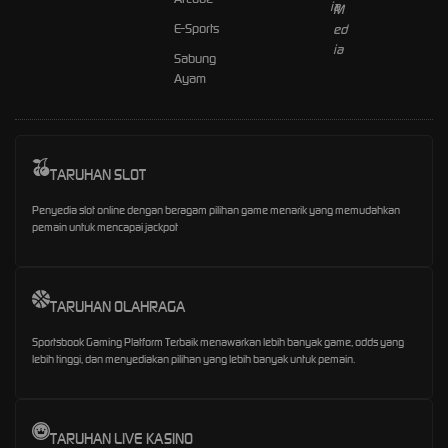
E-Sports
Sabung
Ayam
TARUHAN SLOT
Penyedia slot online dengan beragam pilihan game menarik yang memudahkan
pemain untuk mencapai jackpot
TARUHAN OLAHRAGA
Sportsbook Gaming Platform Terbaik menawarkan lebih banyak game, odds yang
lebih tinggi, dan menyediakan pilihan yang lebih banyak untuk pemain.
TARUHAN LIVE KASINO