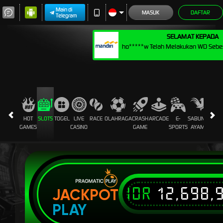
Main di
MASUK
DAFTAR
Telegram
SELAMAT KEPADA
ho*****w Telah Melakukan WD Sebe
HOT
SLOTS
TOGEL
LIVE
RACE
OLAHRAGA
CRASH
ARCADE
E-
SABUNG
PROM
GAMES
CASINO
GAME
SPORTS
AYAM
IDR
12,698,
JACKPOT
PLAY