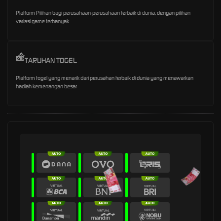
Platform Pilihan bagi perusahaan-perusahaan terbaik di dunia, dengan pilihan
variasi game terbanyak
TARUHAN TOGEL
Platform togel yang menarik dari perusahan terbaik di dunia yang menawarkan
hadiah kemenangan besar