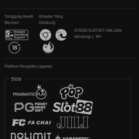
Tanggung Jawab
Browser Yang
Bermain
Didukung
©2026 SLOT367. Hak cipta
dilindungi | 18+
Platform Penyedia Layanan
Slots