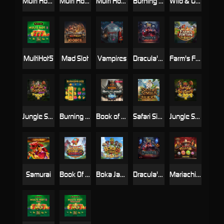
Multi Hot 20
Multi Hot 40
Multi Hot 10
Burning Ice 40
Wild & Gods
MultiHot5
Mad Slot
Vampires
Dracula's Fortune
Farm's Fortune
Jungle Sisters Deluxe
Burning Ice
Book of Futuria
Safari Simba
Jungle Sisters
Samurai
Book Of Bonanza
Boka Jamba 10
Dracula's Fortune Halloween Edition
Mariachi Coins