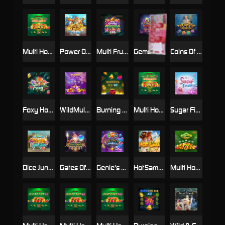
Multi Hot 5 Super Wilds
Power Of Tiger
Multi Fruits Charging Wilds
Gems Crown Charging Wilds
Coins Of Atlantis
Foxy Hot 20
WildMultiStar
Burning Ice 10
Multi Hot 5 Burn Wilds
Sugar Fiesta
Dice Jungle
Gates Of Merlyn
Genie's Bonanza
HotSamba
Multi Hot Ways