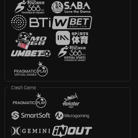
Crash Game