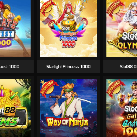
Quest 1000
Starlight Princess 1000
Slot88 