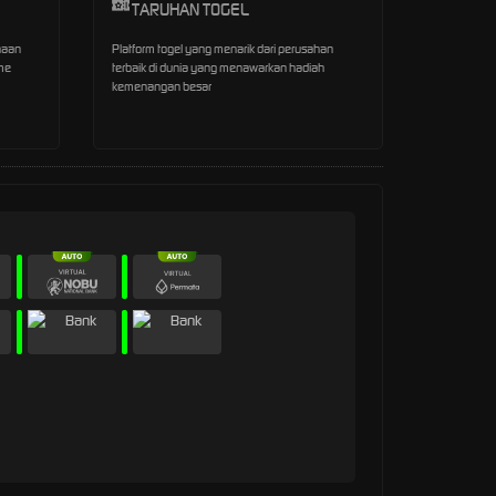
TARUHAN TOGEL
haan
Platform togel yang menarik dari perusahan
ame
terbaik di dunia yang menawarkan hadiah
kemenangan besar