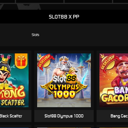
SLOT88 X PP
Slots
lack Scatter
Slot88 Olympus 1000
Bang Gac