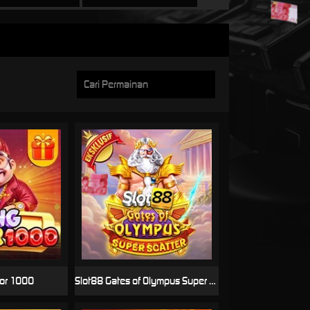
IDR
802,800.00
Gates of Olympus Super Scatter
fa****8
IDR
766,900.00
Starlight Princess™ 1000
rag****7
IDR
518,400.00
Gates of Olympus 1000
slo****1
IDR
512,900.00
Mahjong Wins 3 – Black Scatter
ji****n
IDR
511,200.00
Wisdom of Athena
bal****1
IDR
508,700.00
Gates of Olympus Super Scatter
or 1000
Slot88 Gates of Olympus Super Scatter
fa****8
IDR
504,190.00