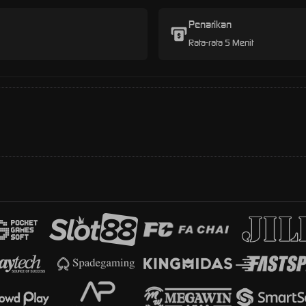
Penarikan
Rata-rata 5 Menit