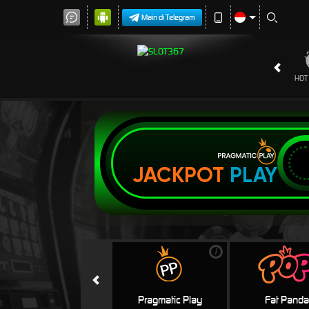
Main di Telegram
SELAMAT KEPADA
HOT
ci*****r Telah Melakukan WD Sebesar 250.000
JACKPOT
PLAY
i
Pragmatic Play
Fat Pand