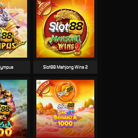
Starlight Princess™ 1000
Olympus
Slot88 Mahjong Wins 2