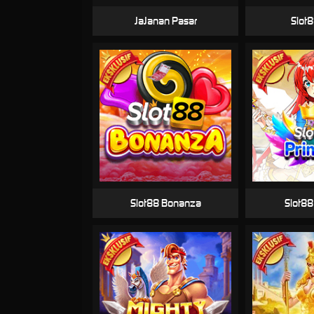
JaJanan Pasar
Slot
Slot88 Bonanza
Slot88