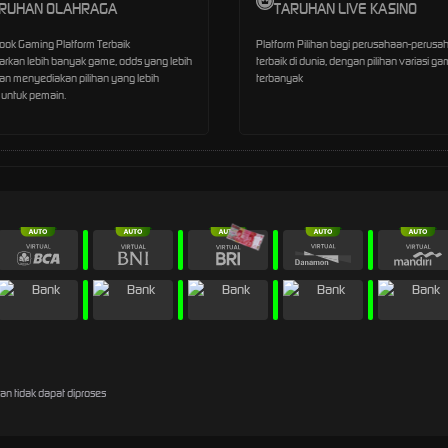
RUHAN OLAHRAGA
TARUHAN LIVE KASINO
ook Gaming Platform Terbaik
Platform Pilihan bagi perusahaan-perusa
kan lebih banyak game, odds yang lebih
terbaik di dunia, dengan pilihan variasi g
 dan menyediakan pilihan yang lebih
terbanyak
untuk pemain.
an tidak dapat diproses