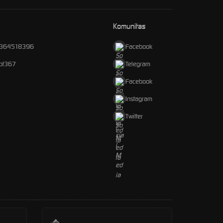
Komunitas
364518396
Facebook
ot367
Telegram
Facebook
Instagram
Twitter