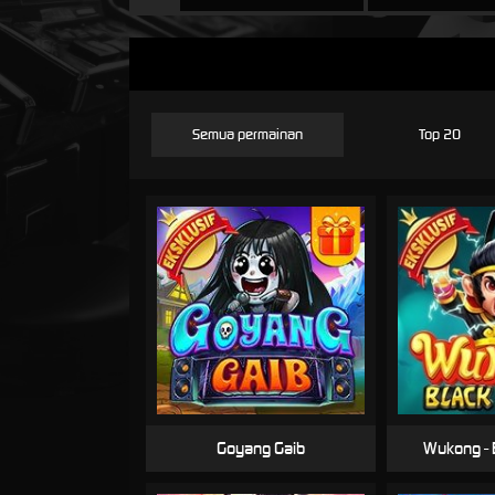
Semua permainan
Top 20
Goyang Gaib
Wukong - B