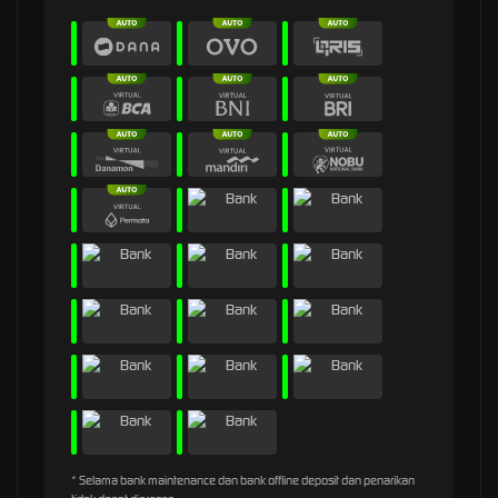
* Selama bank maintenance dan bank offline deposit dan penarikan