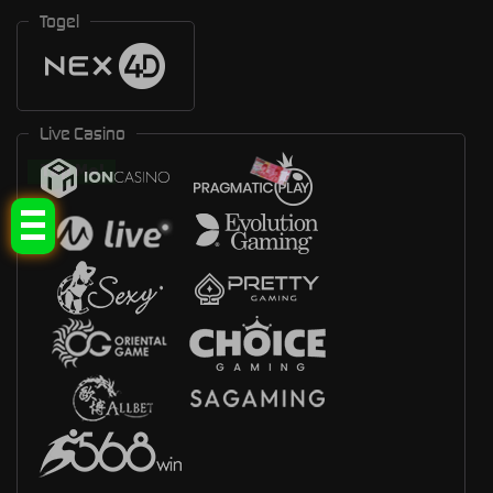
Togel
Live Casino
Tap Me!