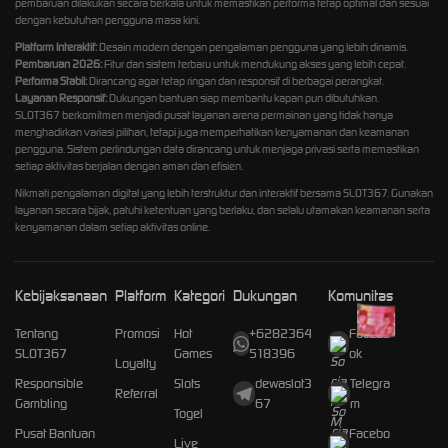
pembaruan dilakukan secara berkala untuk memastikan performa tetap optimal dan sesuai
dengan kebutuhan pengguna masa kini.
Platform Interaktif:
Desain modern dengan pengalaman pengguna yang lebih dinamis.
Pembaruan 2026:
Fitur dan sistem terbaru untuk mendukung akses yang lebih cepat.
Performa Stabil:
Dirancang agar tetap ringan dan responsif di berbagai perangkat.
Layanan Responsif:
Dukungan bantuan siap membantu kapan pun dibutuhkan.
SLOT367 berkomitmen menjadi pusat layanan arena permainan yang tidak hanya
menghadirkan variasi pilihan, tetapi juga memperhatikan kenyamanan dan keamanan
pengguna. Sistem perlindungan data dirancang untuk menjaga privasi serta memastikan
setiap aktivitas berjalan dengan aman dan efisien.
Nikmati pengalaman digital yang lebih terstruktur dan interaktif bersama SLOT367. Gunakan
layanan secara bijak, patuhi ketentuan yang berlaku, dan selalu utamakan keamanan serta
kenyamanan dalam setiap aktivitas online.
Kebijaksanaan
Platform
Kategori
Dukungan
Komunitas
Tentang
Promosi
Hot
+6282364
Facebo
SLOT367
Games
518396
ok
Loyalty
Responsible
Slots
dewaslot3
Telegra
Referral
Gambling
67
m
Togel
Pusat Bantuan
Facebo
Live